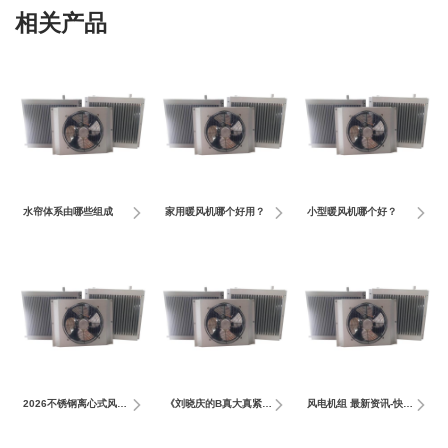
相关产品
水帘体系由哪些组成
家用暖风机哪个好用？
小型暖风机哪个好？
2026不锈钢离心式风机厂家推荐静音增压管道风机离心排尘通高温排烟轴流低噪声式通厂家优选指南！
《刘晓庆的B真大真紧》免费观看
风电机组 最新资讯-快科技--科技改动未来